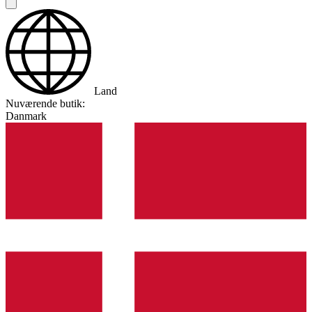
Land
Nuværende butik:
Danmark