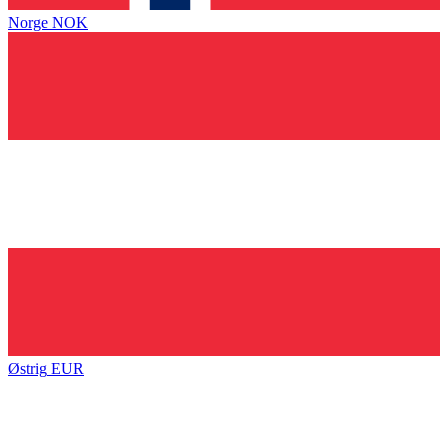
Norge
NOK
Østrig
EUR