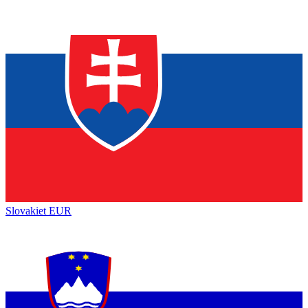
Slovakiet
EUR