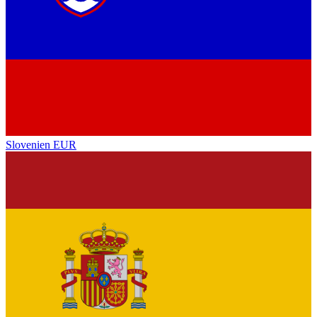
Slovenien
EUR