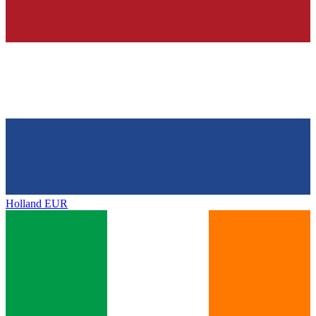
Holland
EUR