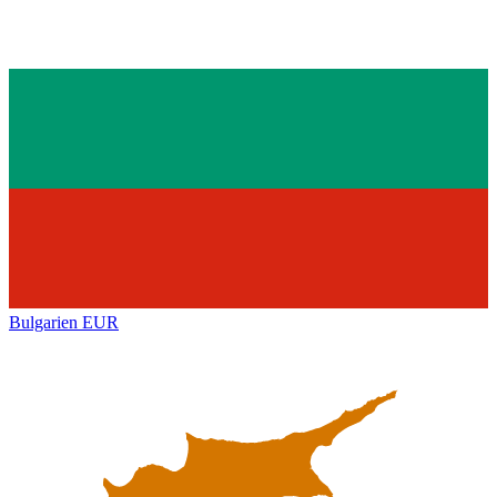
Bulgarien
EUR