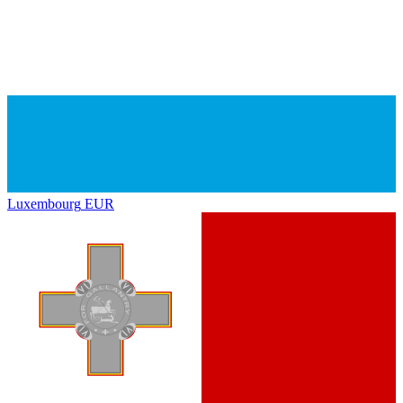
Luxembourg
EUR