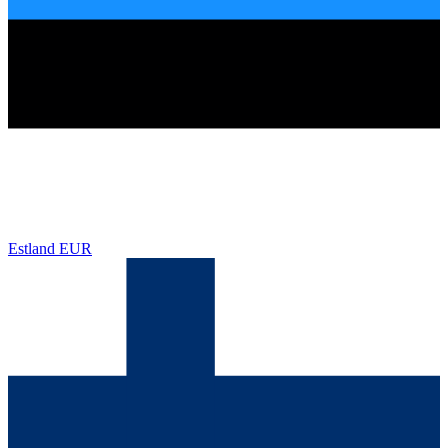
Estland
EUR