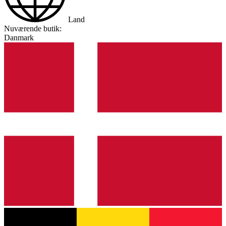
Land
Nuværende butik:
Danmark