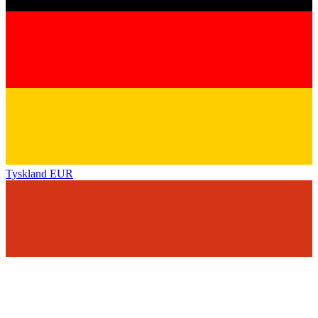
Tyskland
EUR