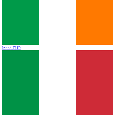
Irland
EUR