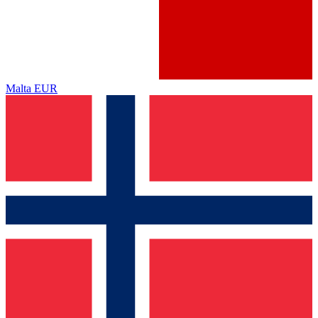
Malta
EUR