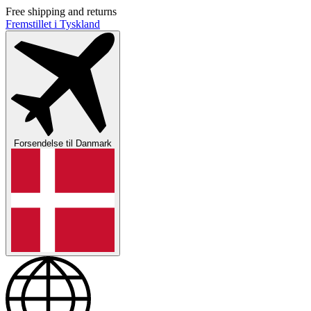
Free shipping and returns
Fremstillet i Tyskland
Forsendelse til
Danmark