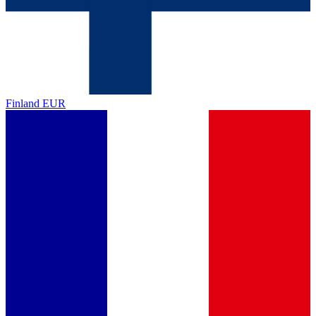
Finland
EUR