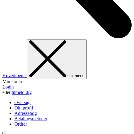
Hovedmenu
Luk menu
Min konto
Login
eller
tilmeld dig
Oversigt
Din profil
Adressebog
Betalingsmetoder
Ordrer