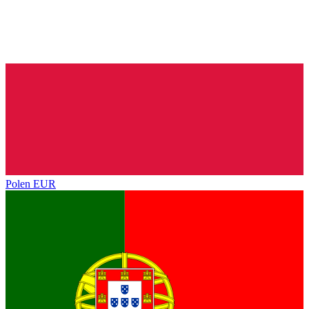
Polen
EUR