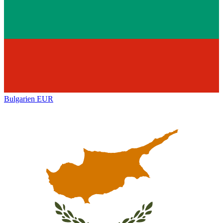
Bulgarien
EUR