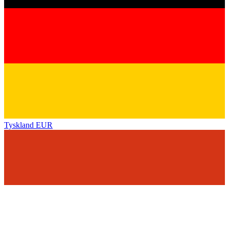
Tyskland
EUR