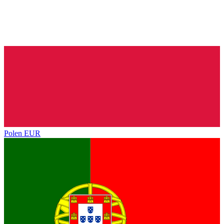
Polen
EUR