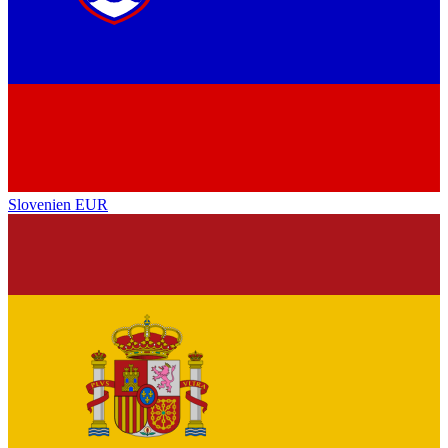
Slovenien
EUR