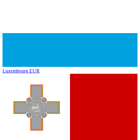
Luxembourg
EUR