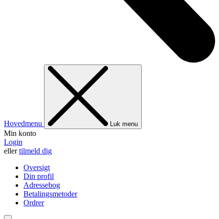
Hovedmenu
Luk menu
Min konto
Login
eller
tilmeld dig
Oversigt
Din profil
Adressebog
Betalingsmetoder
Ordrer