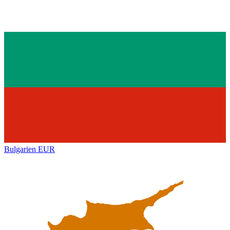
Bulgarien
EUR