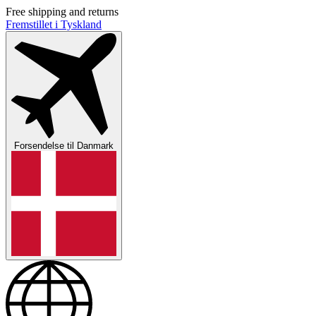
Free shipping and returns
Fremstillet i Tyskland
Forsendelse til
Danmark