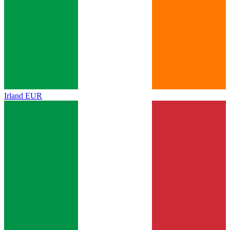
Irland
EUR