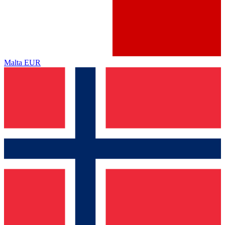
Malta
EUR