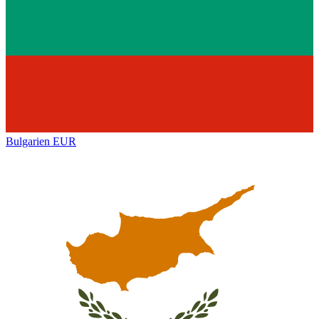
Bulgarien
EUR