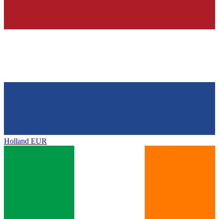
Holland
EUR