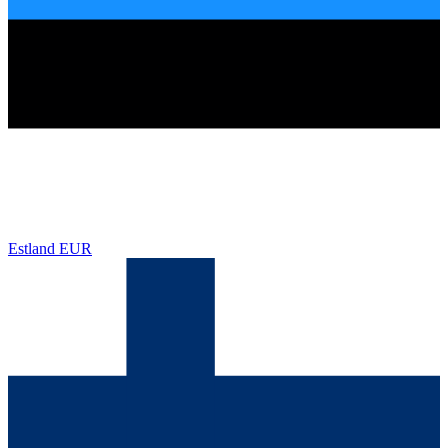
Estland
EUR