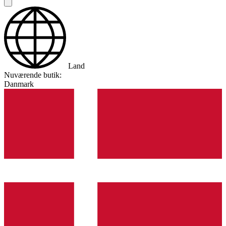
Land
Nuværende butik:
Danmark