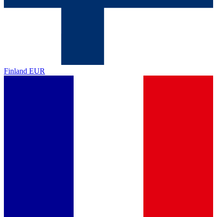
Finland
EUR