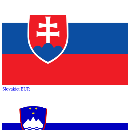
Slovakiet
EUR