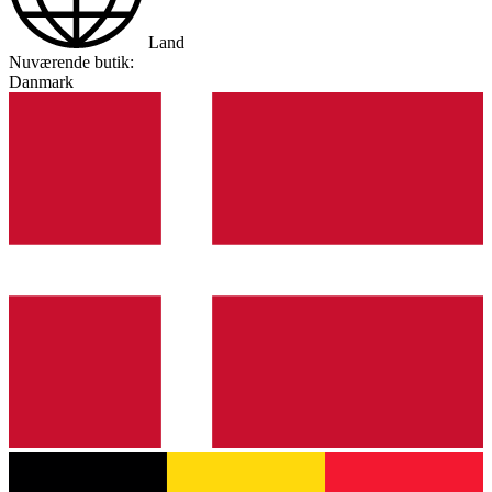
Land
Nuværende butik:
Danmark