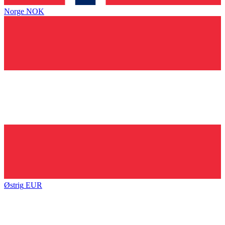
Norge
NOK
Østrig
EUR