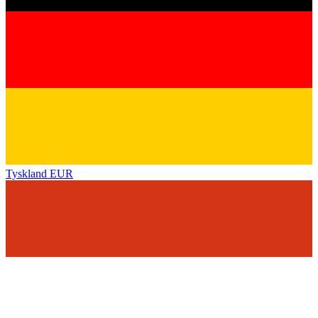
Tyskland
EUR