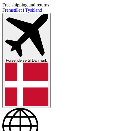
Free shipping and returns
Fremstillet i Tyskland
Forsendelse til
Danmark