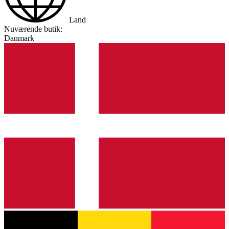
Land
Nuværende butik:
Danmark