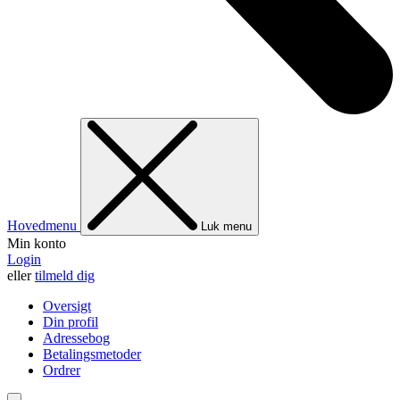
Hovedmenu
Luk menu
Min konto
Login
eller
tilmeld dig
Oversigt
Din profil
Adressebog
Betalingsmetoder
Ordrer