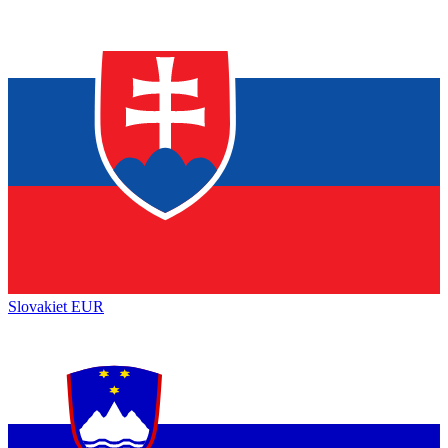
Slovakiet
EUR