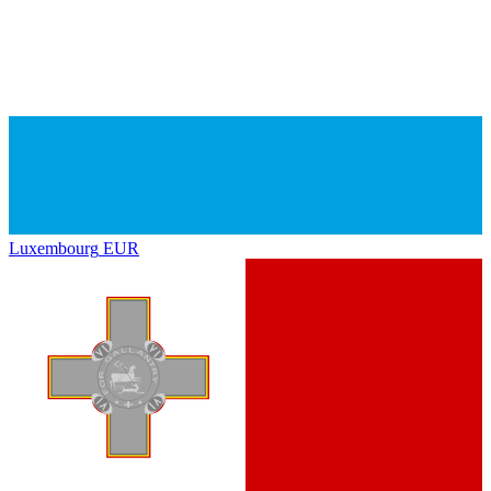
Luxembourg
EUR