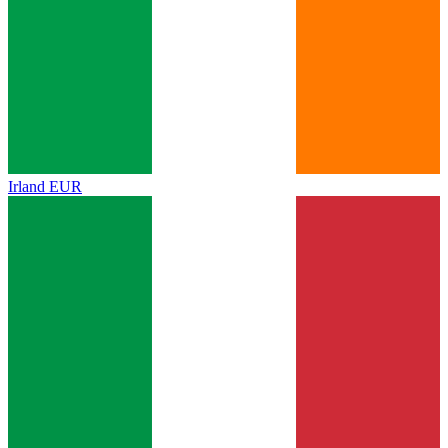
Irland
EUR