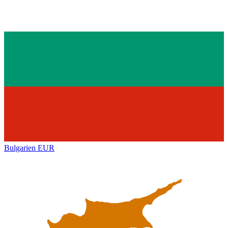
Bulgarien
EUR