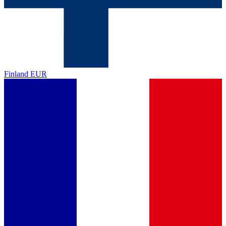
Finland
EUR