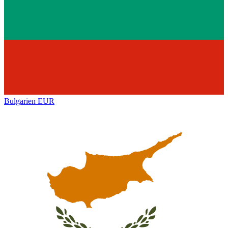
Bulgarien
EUR