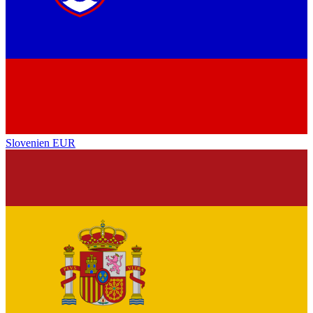
Slovenien
EUR