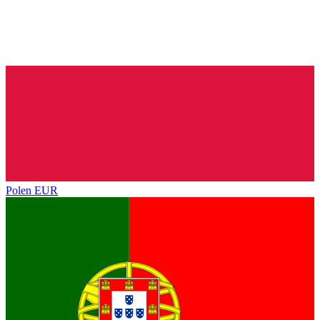
Polen
EUR