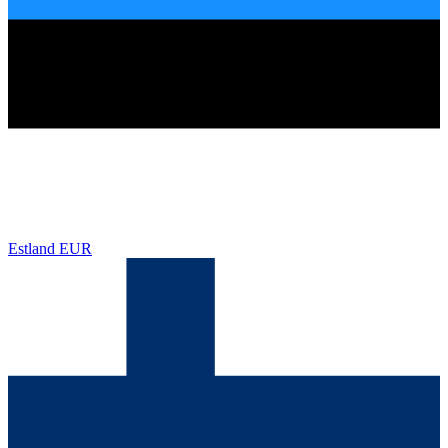
Estland
EUR