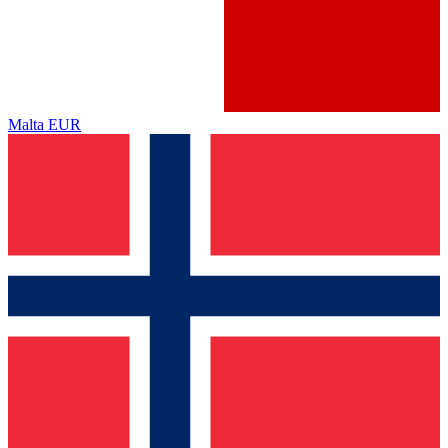
Malta
EUR