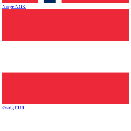
Norge
NOK
Østrig
EUR