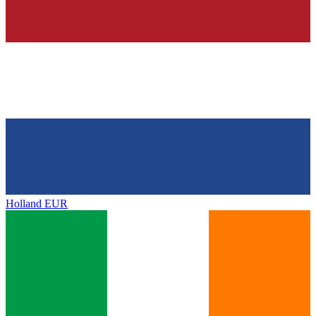
Holland
EUR