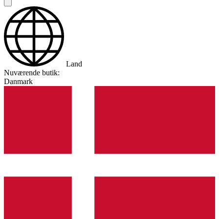
Land
Nuværende butik:
Danmark