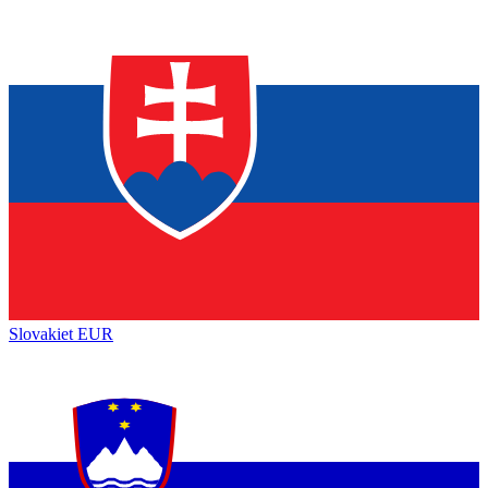
Slovakiet
EUR