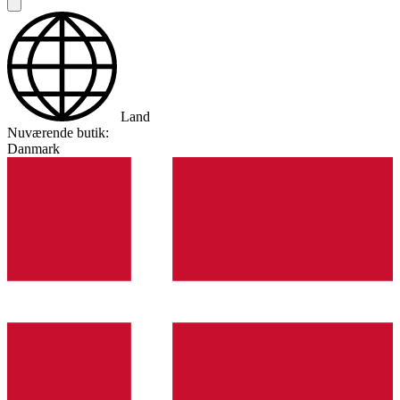
Land
Nuværende butik:
Danmark