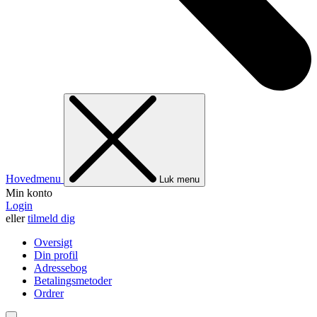
Hovedmenu
Luk menu
Min konto
Login
eller
tilmeld dig
Oversigt
Din profil
Adressebog
Betalingsmetoder
Ordrer