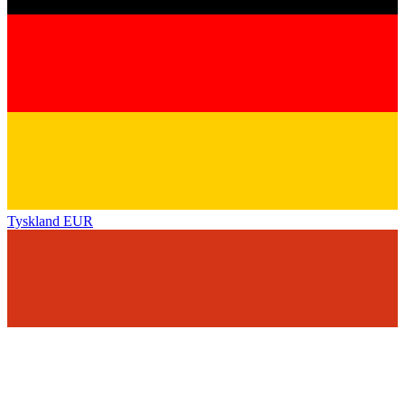
Tyskland
EUR