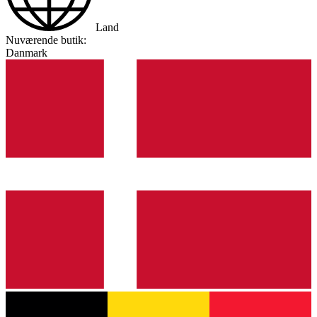
Land
Nuværende butik:
Danmark