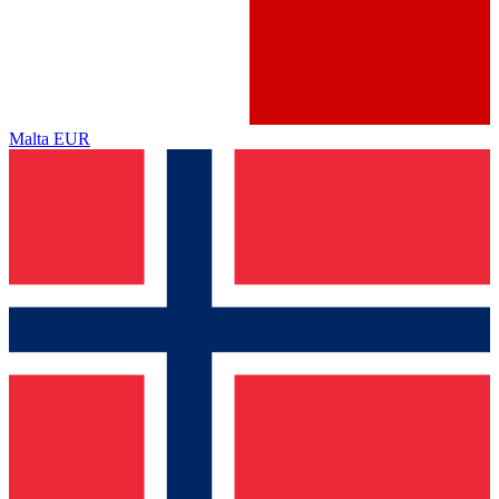
Malta
EUR