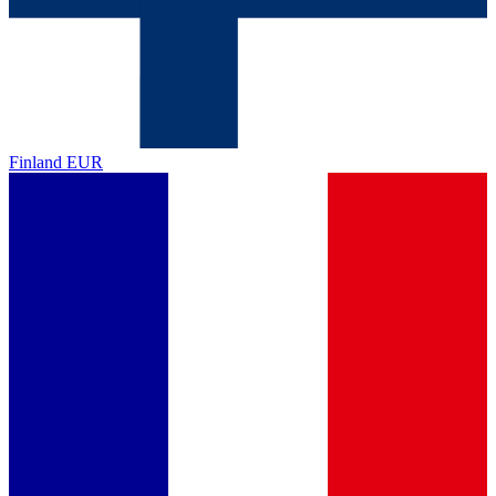
Finland
EUR