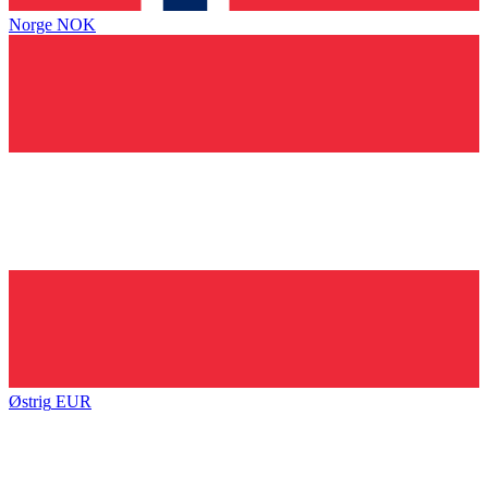
Norge
NOK
Østrig
EUR