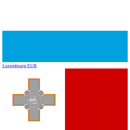
Luxembourg
EUR