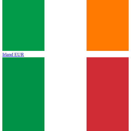
Irland
EUR