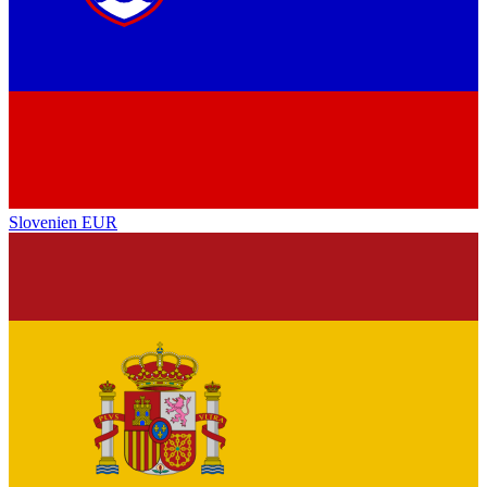
Slovenien
EUR