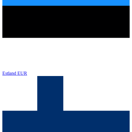
Estland
EUR