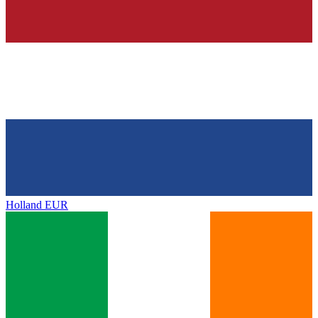
Holland
EUR