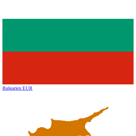
Bulgarien
EUR