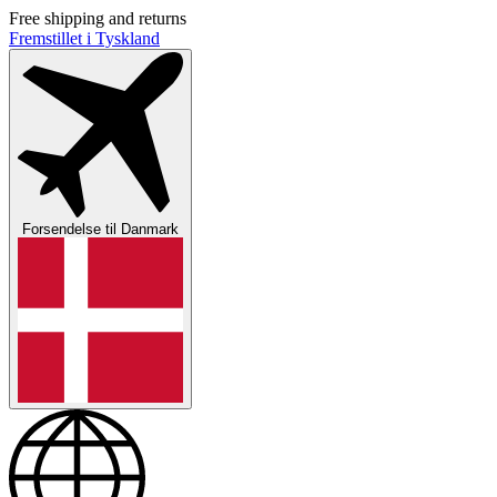
Free shipping and returns
Fremstillet i Tyskland
Forsendelse til
Danmark