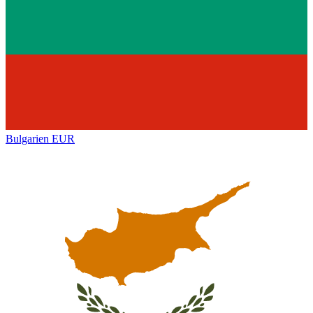
Bulgarien
EUR