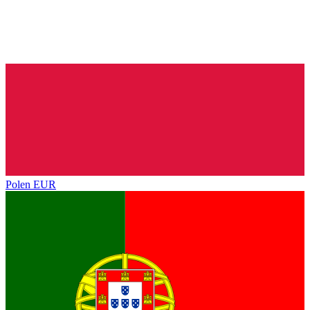
Polen
EUR