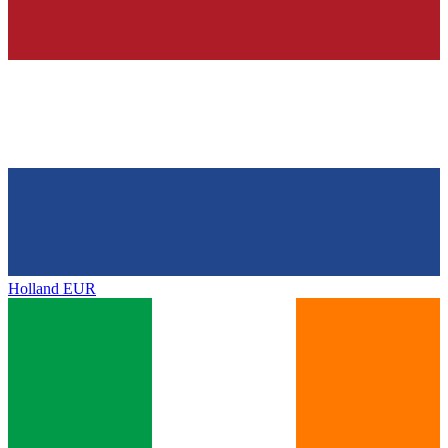
Holland
EUR