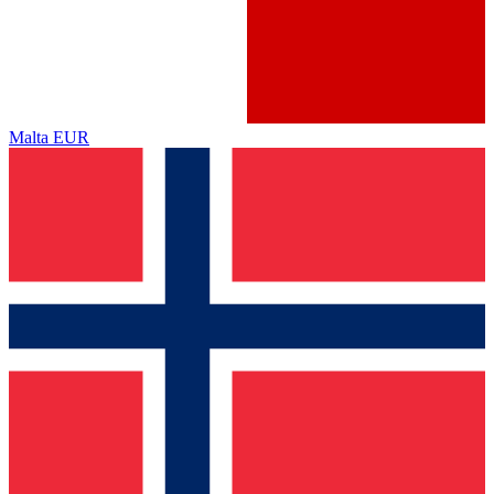
Malta
EUR