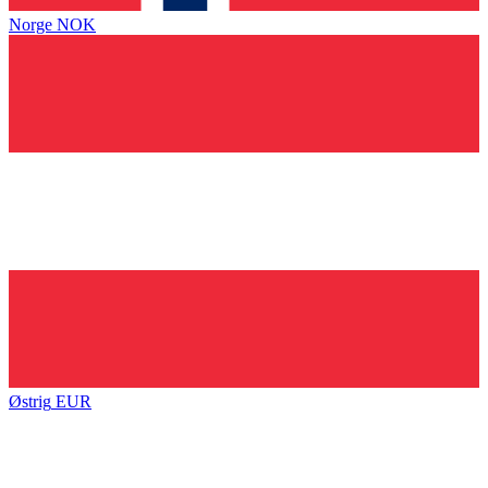
Norge
NOK
Østrig
EUR