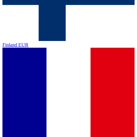
Finland
EUR