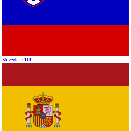
Slovenien
EUR