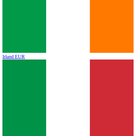
Irland
EUR