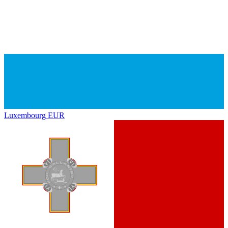
Luxembourg
EUR