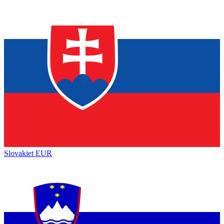
Slovakiet
EUR