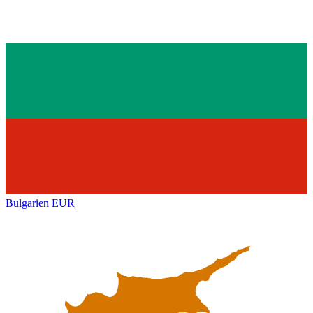
Bulgarien
EUR