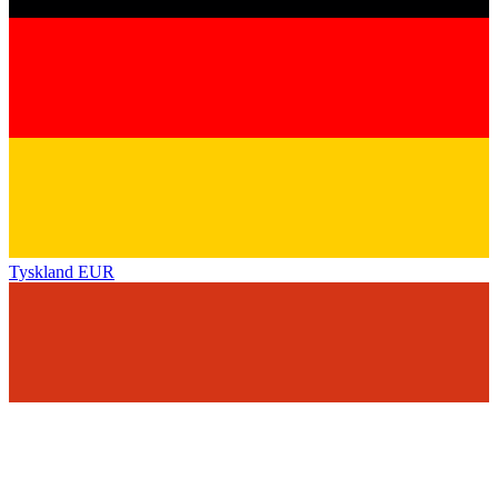
Tyskland
EUR