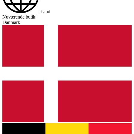
Land
Nuværende butik:
Danmark