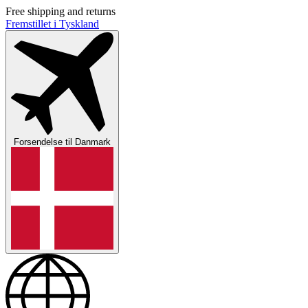
Free shipping and returns
Fremstillet i Tyskland
Forsendelse til
Danmark