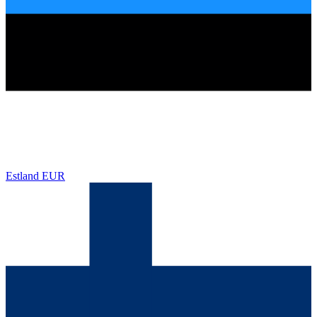
Estland
EUR