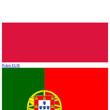
Polen
EUR