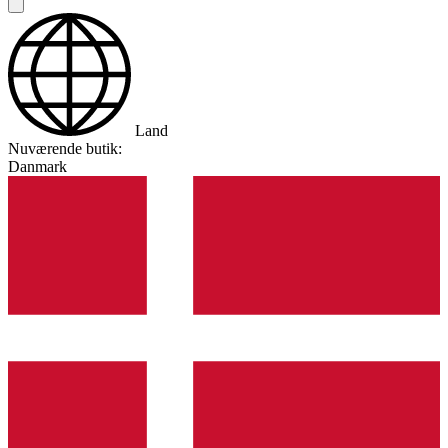
Land
Nuværende butik:
Danmark