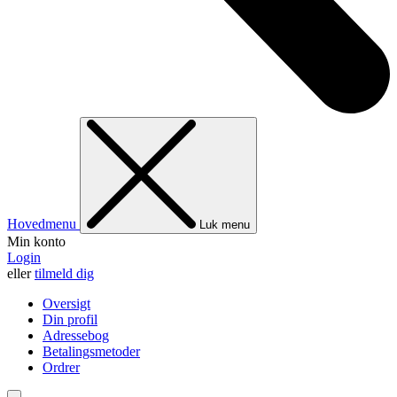
Hovedmenu
Luk menu
Min konto
Login
eller
tilmeld dig
Oversigt
Din profil
Adressebog
Betalingsmetoder
Ordrer