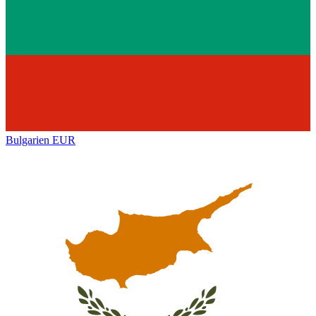
Bulgarien
EUR