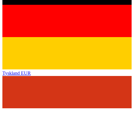
Tyskland
EUR