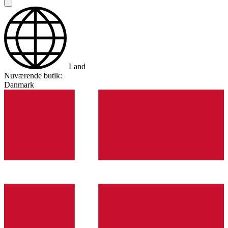
Land
Nuværende butik:
Danmark