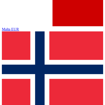
Malta
EUR