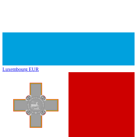
Luxembourg
EUR