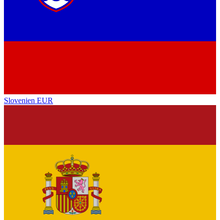
Slovenien
EUR