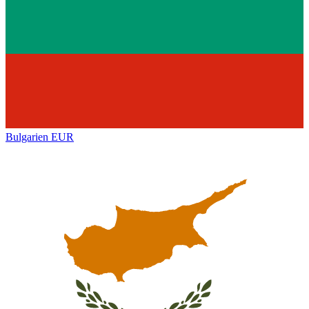
Bulgarien
EUR