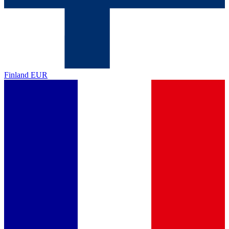
Finland
EUR