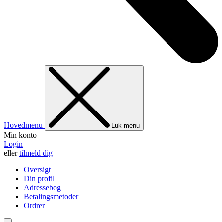
Hovedmenu
Luk menu
Min konto
Login
eller
tilmeld dig
Oversigt
Din profil
Adressebog
Betalingsmetoder
Ordrer