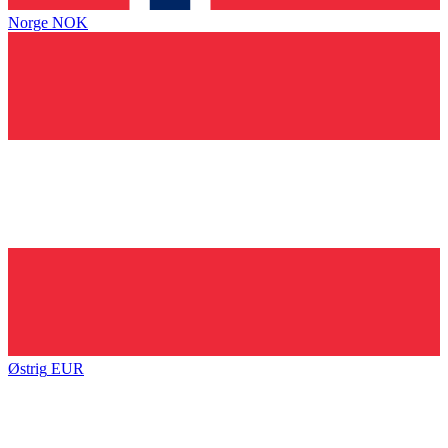
Norge
NOK
Østrig
EUR