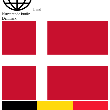
Land
Nuværende butik:
Danmark