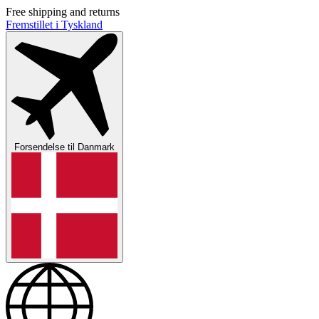
Free shipping and returns
Fremstillet i Tyskland
Forsendelse til
Danmark