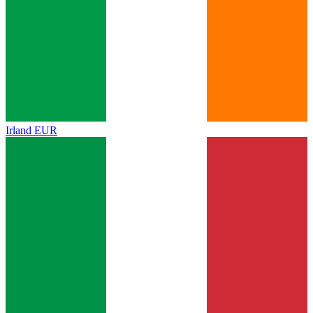
Irland
EUR