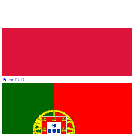
Polen
EUR