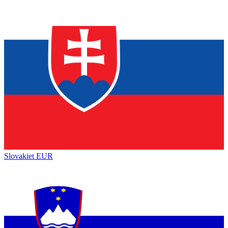
Slovakiet
EUR