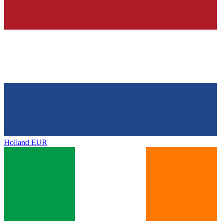
Holland
EUR