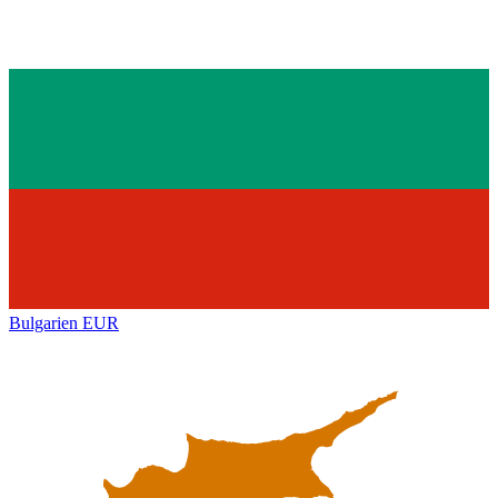
Bulgarien
EUR