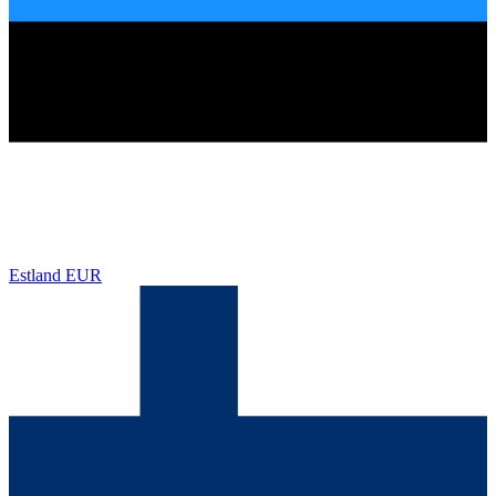
Estland
EUR