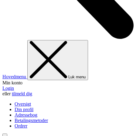
Hovedmenu
Luk menu
Min konto
Login
eller
tilmeld dig
Oversigt
Din profil
Adressebog
Betalingsmetoder
Ordrer