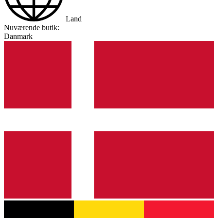
Land
Nuværende butik:
Danmark