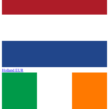
Holland
EUR