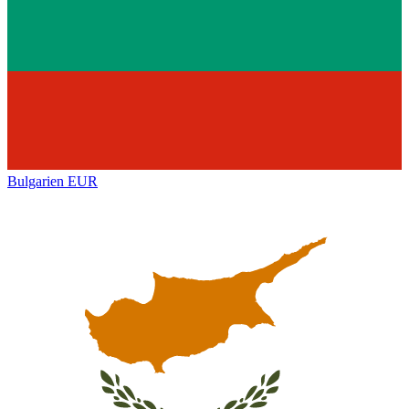
Bulgarien
EUR