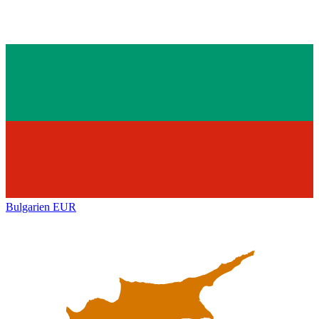
Bulgarien
EUR