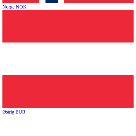
Norge
NOK
Østrig
EUR