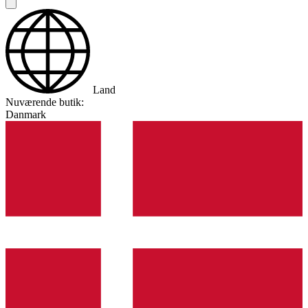
Land
Nuværende butik:
Danmark