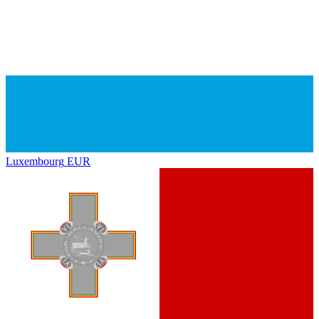
Luxembourg
EUR