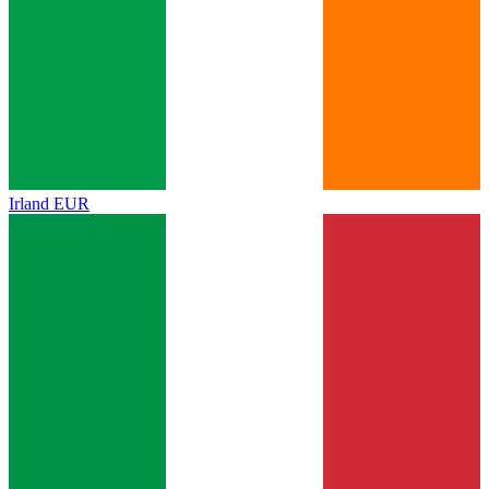
Irland
EUR