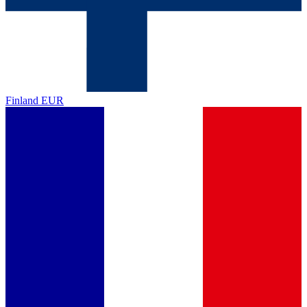
Finland
EUR