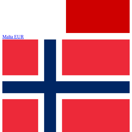
Malta
EUR