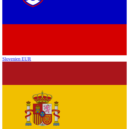
Slovenien
EUR