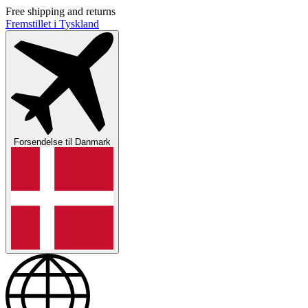
Free shipping and returns
Fremstillet i Tyskland
Forsendelse til
Danmark