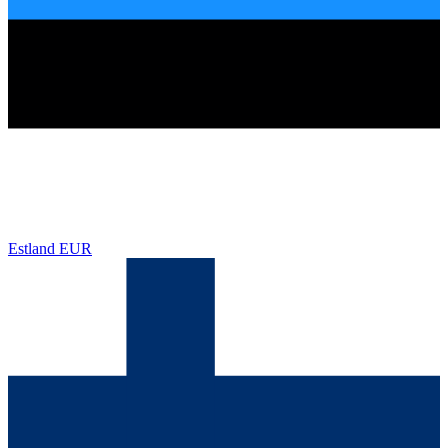
Estland
EUR