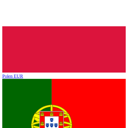
Polen
EUR