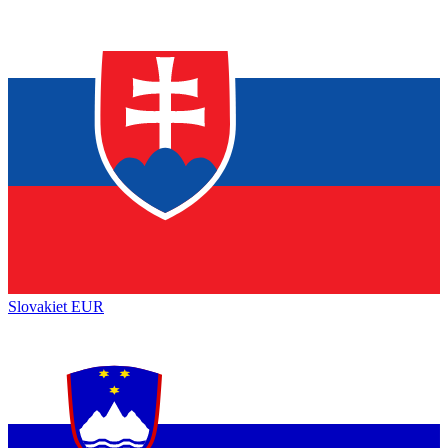
Slovakiet
EUR