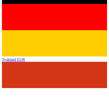
Tyskland
EUR