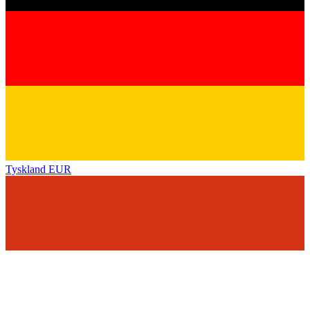
Tyskland
EUR