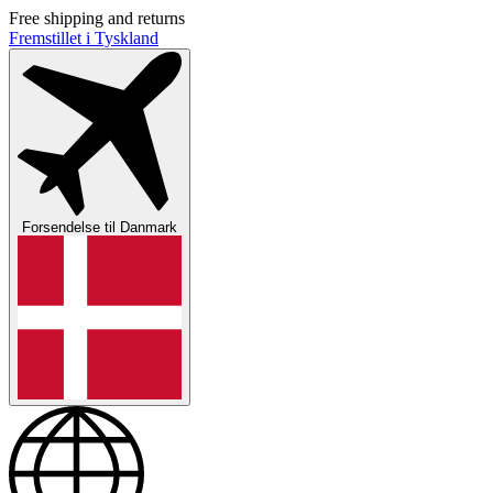
Free shipping and returns
Fremstillet i Tyskland
Forsendelse til
Danmark