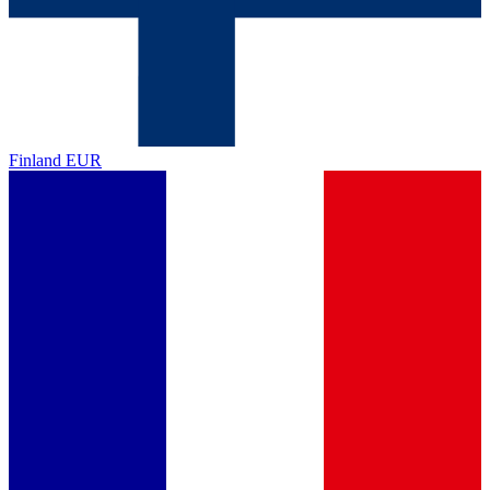
Finland
EUR