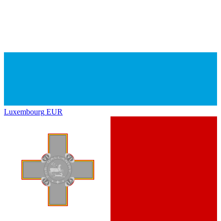
Luxembourg
EUR