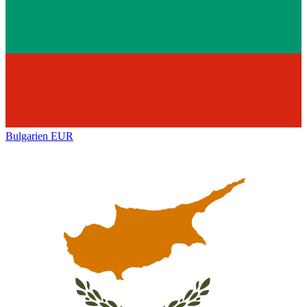
Bulgarien
EUR