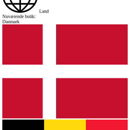
Land
Nuværende butik:
Danmark