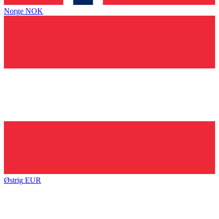
Norge
NOK
Østrig
EUR