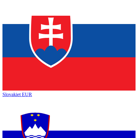
Slovakiet
EUR