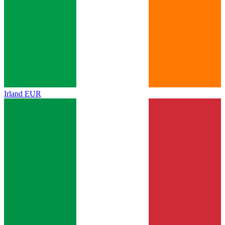
Irland
EUR