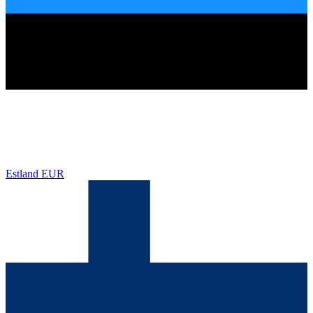
Estland
EUR