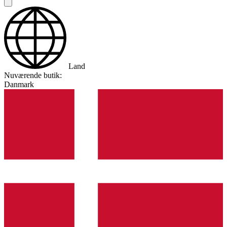
Land
Nuværende butik:
Danmark