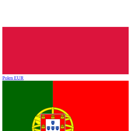
Polen
EUR