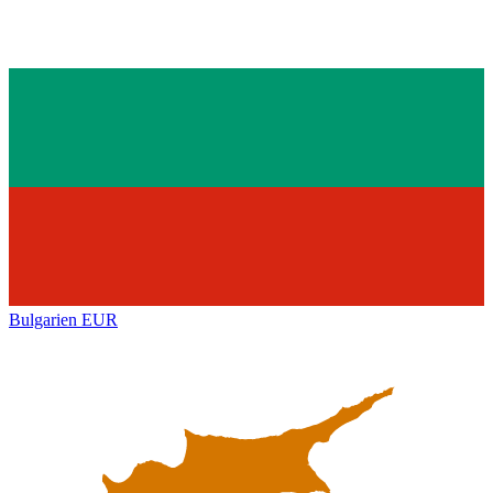
Bulgarien
EUR