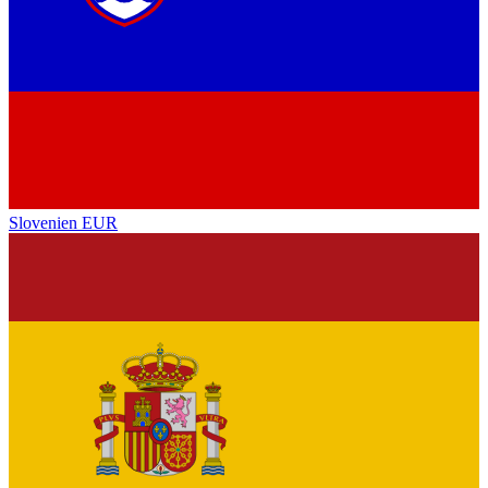
Slovenien
EUR