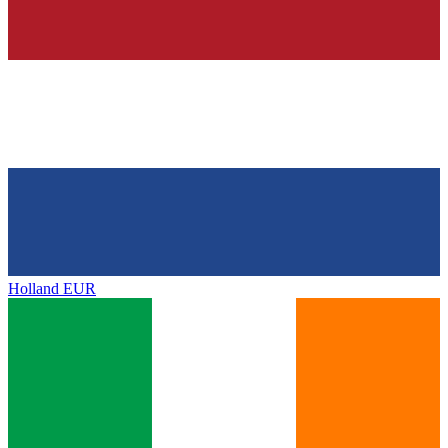
Holland
EUR