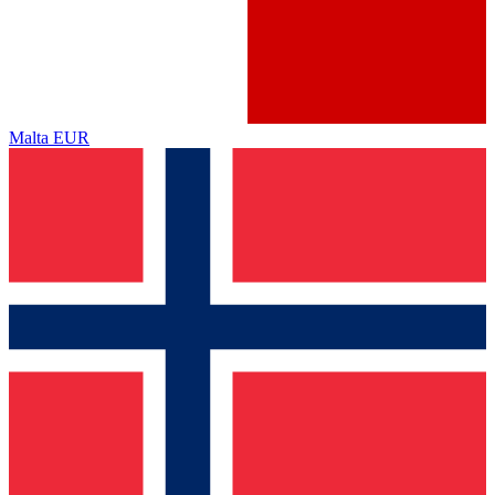
Malta
EUR