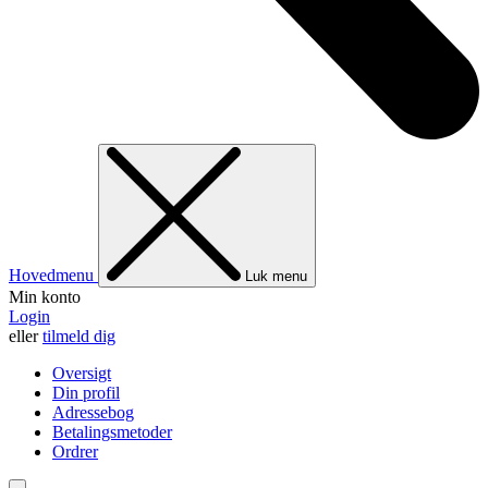
Hovedmenu
Luk menu
Min konto
Login
eller
tilmeld dig
Oversigt
Din profil
Adressebog
Betalingsmetoder
Ordrer