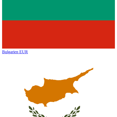
Bulgarien
EUR