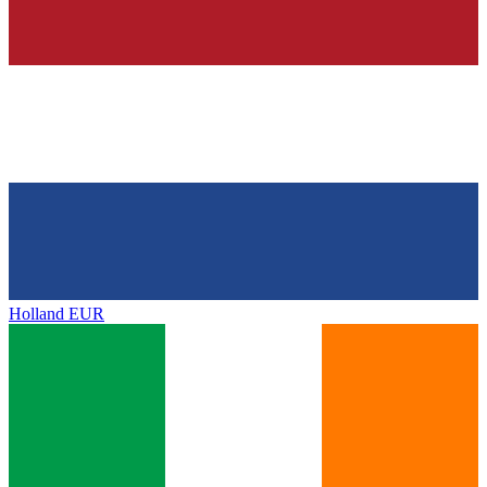
Holland
EUR