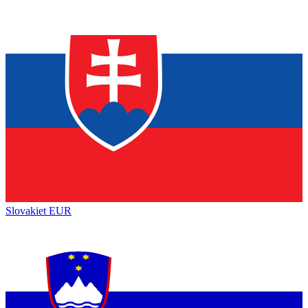
Slovakiet
EUR