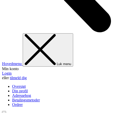
Hovedmenu
Luk menu
Min konto
Login
eller
tilmeld dig
Oversigt
Din profil
Adressebog
Betalingsmetoder
Ordrer