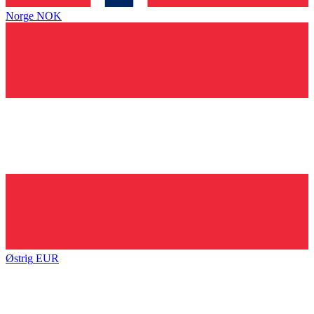
Norge
NOK
Østrig
EUR