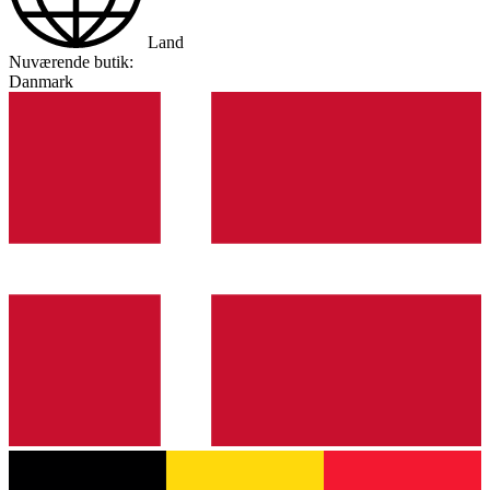
Land
Nuværende butik:
Danmark