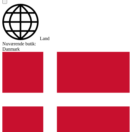
Land
Nuværende butik:
Danmark