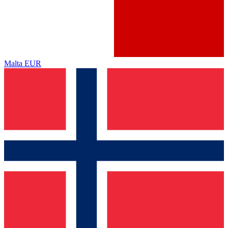
Malta
EUR