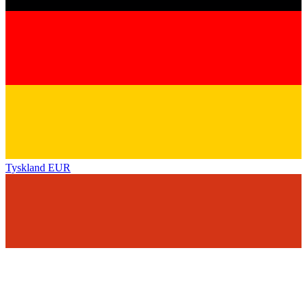
Tyskland
EUR