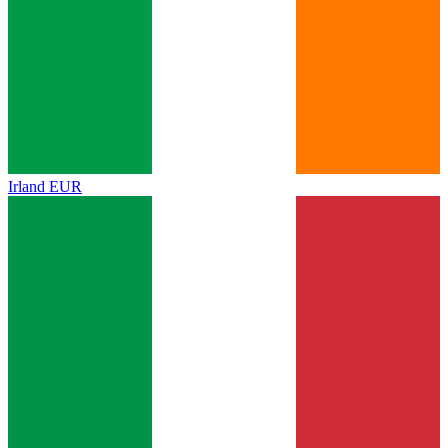
Irland
EUR