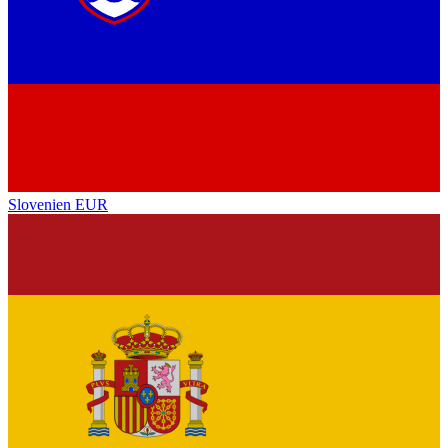
Slovenien
EUR