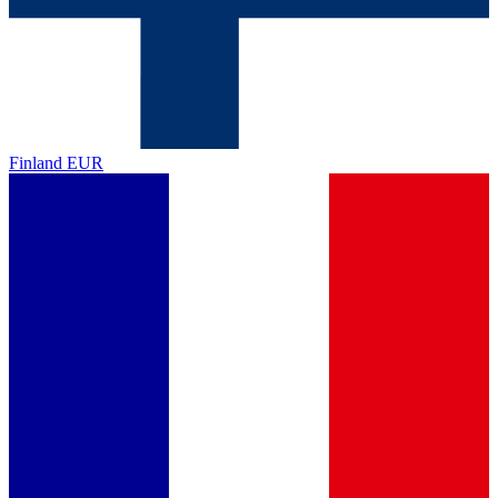
Finland
EUR