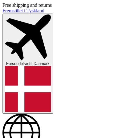
Free shipping and returns
Fremstillet i Tyskland
Forsendelse til
Danmark