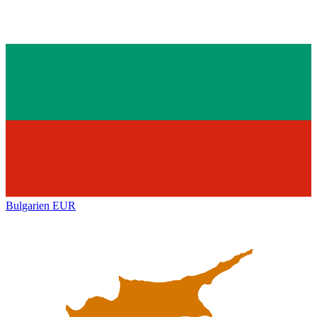
Bulgarien
EUR