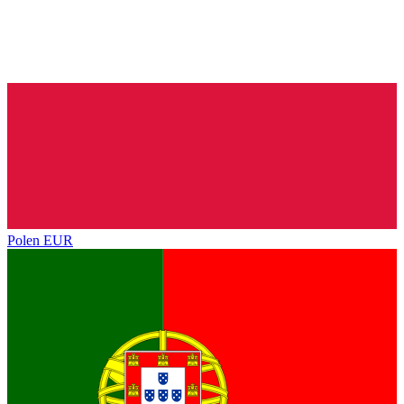
Polen
EUR