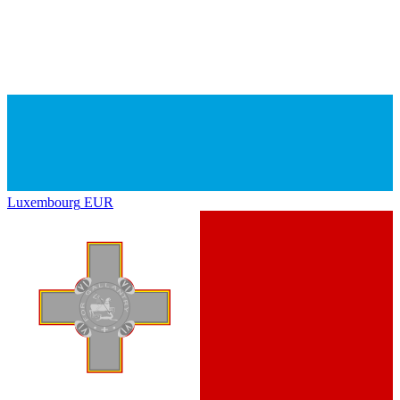
Luxembourg
EUR