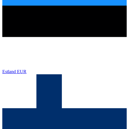
Estland
EUR